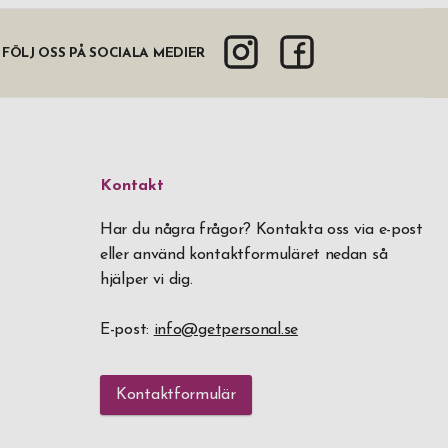
FÖLJ OSS PÅ SOCIALA MEDIER
Kontakt
Har du några frågor? Kontakta oss via e-post
eller använd kontaktformuläret nedan så
hjälper vi dig.
E-post:
info@getpersonal.se
Kontaktformulär