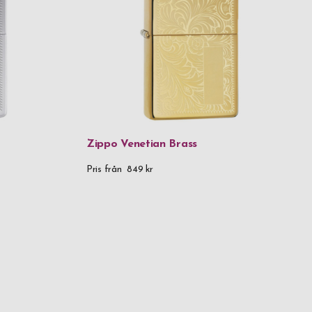
Zippo Venetian Brass
Pris från
849 kr