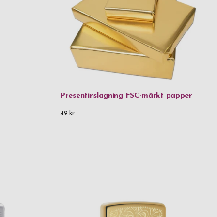
Presentinslagning FSC-märkt papper
49 kr