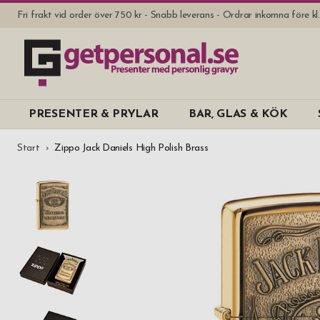
Fri frakt vid order över 750 kr - Snabb leverans - Ordrar inkomna före k
PRESENTER & PRYLAR
BAR, GLAS & KÖK
Start
Zippo Jack Daniels High Polish Brass