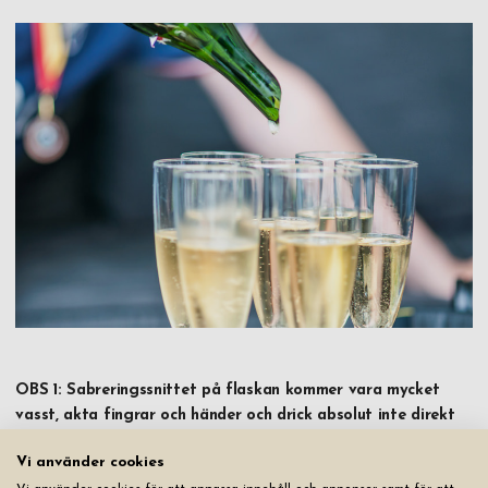
OBS 1: Sabreringssnittet på flaskan kommer vara mycket
vasst, akta fingrar och händer och drick absolut inte direkt
från flaskan.
Vi använder cookies