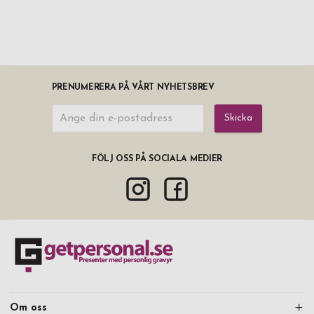
PRENUMERERA PÅ VÅRT NYHETSBREV
Skicka
FÖLJ OSS PÅ SOCIALA MEDIER
Om oss