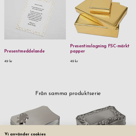
Presentinslagning FSC-märkt
Presentmeddelande
papper
49 kr
49 kr
Från samma produktserie
Vi använder cookies