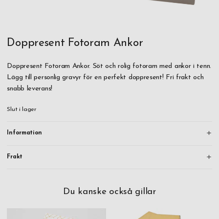
Doppresent Fotoram Ankor
Doppresent Fotoram Ankor. Söt och rolig fotoram med ankor i tenn.
Lägg till personlig gravyr för en perfekt doppresent! Fri frakt och
snabb leverans!
Slut i lager
Information
Frakt
Du kanske också gillar