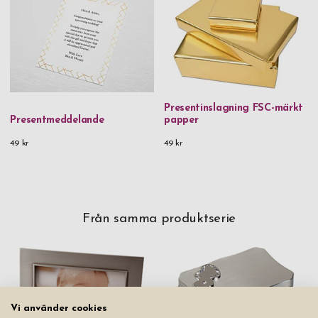
Presentinslagning FSC-märkt
Presentmeddelande
papper
49 kr
49 kr
Från samma produktserie
Vi använder cookies