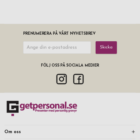
PRENUMERERA PÅ VÅRT NYHETSBREV
Skicka
FÖLJ OSS PÅ SOCIALA MEDIER
Om oss