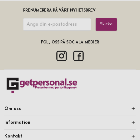
PRENUMERERA PÅ VÅRT NYHETSBREV
Skicka
FÖLJ OSS PÅ SOCIALA MEDIER
Om oss
Information
Kontakt