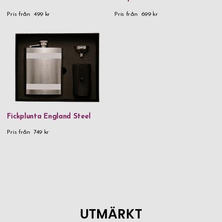
Pris från
499 kr
Pris från
699 kr
Fickplunta England Steel
Pris från
749 kr