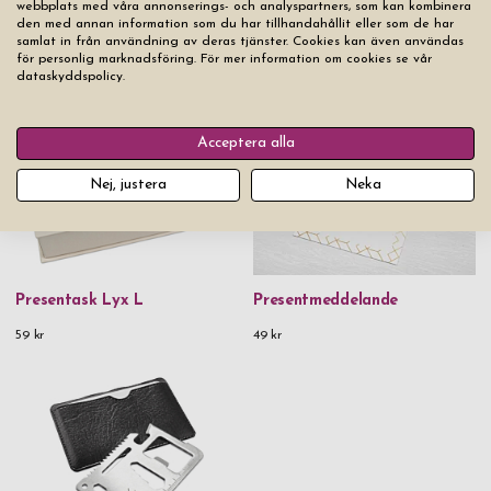
webbplats med våra annonserings- och analyspartners, som kan kombinera
den med annan information som du har tillhandahållit eller som de har
samlat in från användning av deras tjänster. Cookies kan även användas
för personlig marknadsföring. För mer information om cookies se vår
Du kanske också gillar
dataskyddspolicy.
Acceptera alla
Nej, justera
Neka
Presentask Lyx L
Presentmeddelande
59 kr
49 kr