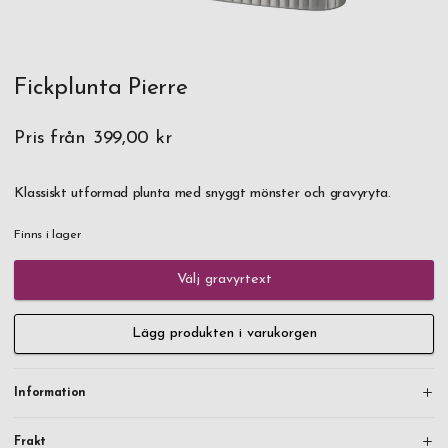
Fickplunta Pierre
Pris från
399,00 kr
Klassiskt utformad plunta med snyggt mönster och gravyryta.
Finns i lager
Välj gravyrtext
Lägg produkten i varukorgen
Information
Frakt