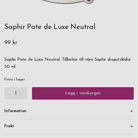
Saphir Pate de Luxe Neutral
99 kr
Saphir Pate de Luxe Neutral. Tillbehör till våra Saphir skoputslådor.
50 ml.
Finns i lager
Lägg i varukorgen
Information
Frakt