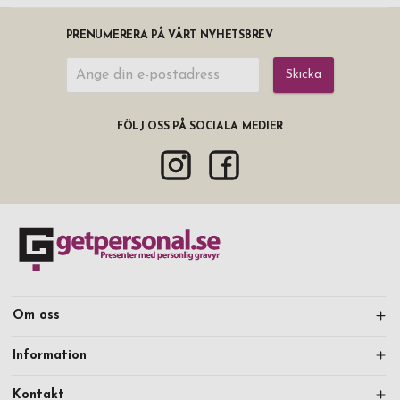
PRENUMERERA PÅ VÅRT NYHETSBREV
Skicka
FÖLJ OSS PÅ SOCIALA MEDIER
Om oss
Information
Kontakt