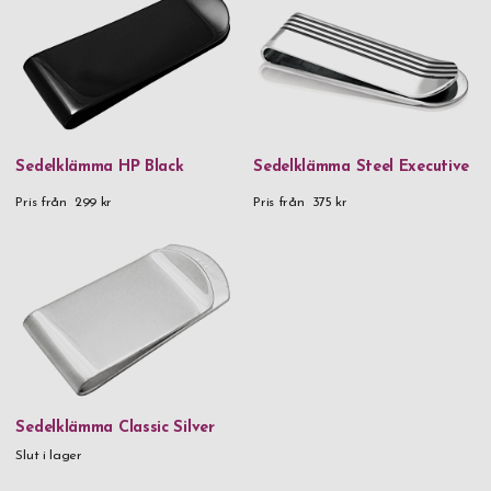
Sedelklämma HP Black
Sedelklämma Steel Executive
Pris från
299 kr
Pris från
375 kr
Sedelklämma Classic Silver
Slut i lager