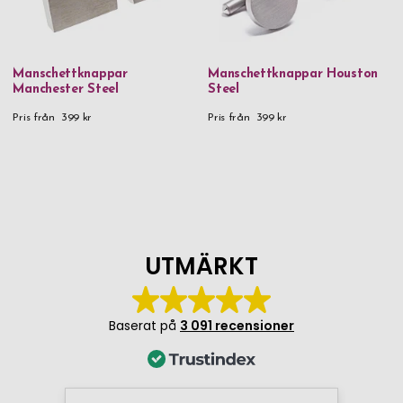
Manschettknappar
Manschettknappar Houston
Manchester Steel
Steel
Pris från
399 kr
Pris från
399 kr