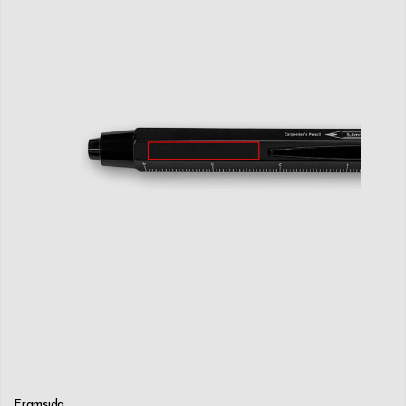
Framsida