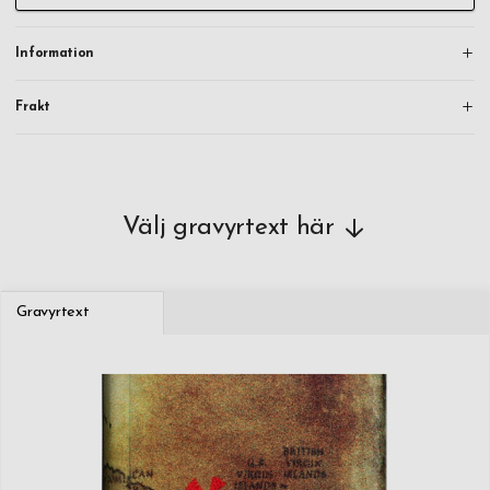
Information
Frakt
Välj gravyrtext här
Gravyrtext