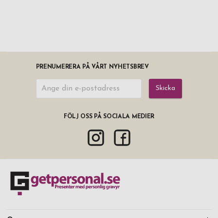
PRENUMERERA PÅ VÅRT NYHETSBREV
Skicka
FÖLJ OSS PÅ SOCIALA MEDIER