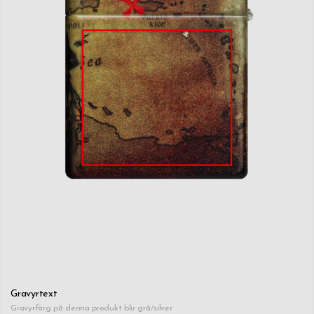
Gravyrtext
Gravyrfärg på denna produkt blir grå/silver.