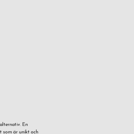
alternativ. En
ot som är unikt och