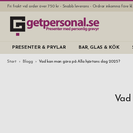
Fri frakt vid order över 750 kr - Snabb leverans - Ordrar inkomna före k
PRESENTER & PRYLAR
BAR, GLAS & KÖK
Start
Blogg
Vad kan man göra på Alla hjärtans dag 2025?
Vad 