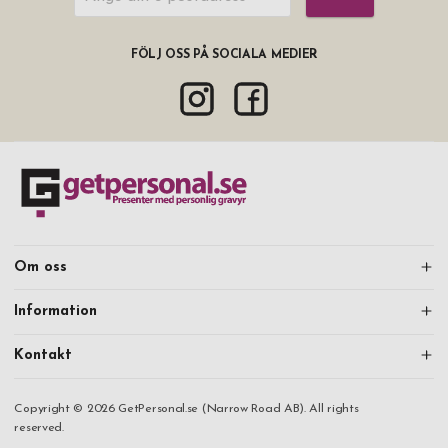
FÖLJ OSS PÅ SOCIALA MEDIER
Om oss
Information
Kontakt
Copyright © 2026 GetPersonal.se (Narrow Road AB). All rights
reserved.